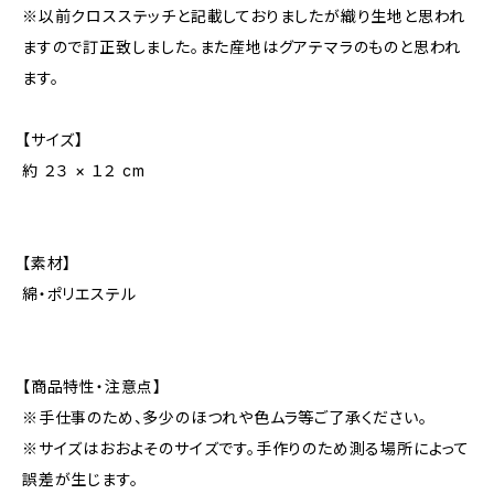
※以前クロスステッチと記載しておりましたが織り生地と思われ
ますので訂正致しました。また産地はグアテマラのものと思われ
ます。
【サイズ】
約 ２３ × １２ cm
【素材】
綿・ポリエステル
【商品特性・注意点】
※手仕事のため、多少のほつれや色ムラ等ご了承ください。
※サイズはおおよそのサイズです。手作りのため測る場所によって
誤差が生じます。