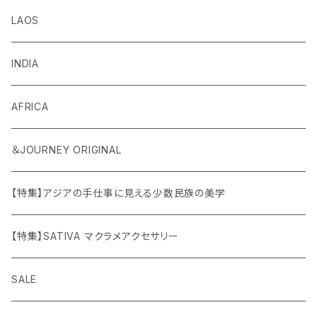
LAOS
INDIA
AFRICA
＆JOURNEY ORIGINAL
【特集】アジアの手仕事に見える少数民族の美学
【特集】SATIVA マクラメアクセサリー
SALE