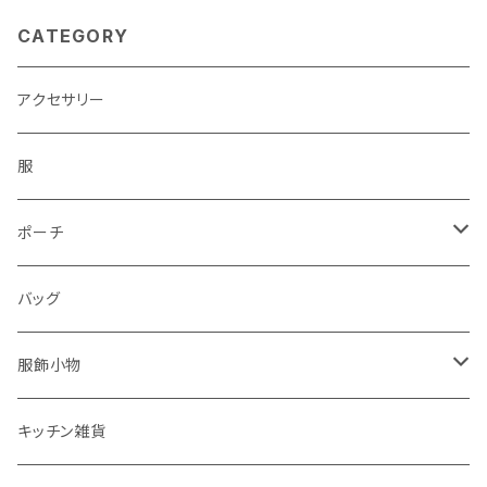
CATEGORY
アクセサリー
服
ポーチ
パソコンケース
バッグ
服飾小物
ストール
キッチン雑貨