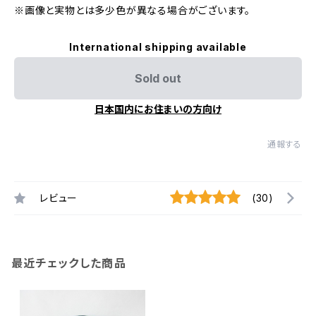
※画像と実物とは多少色が異なる場合がございます。
International shipping available
Sold out
日本国内にお住まいの方向け
通報する
レビュー
(30)
最近チェックした商品