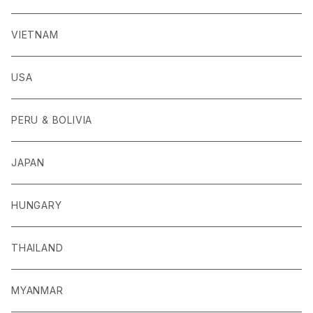
VIETNAM
USA
PERU & BOLIVIA
JAPAN
HUNGARY
THAILAND
MYANMAR