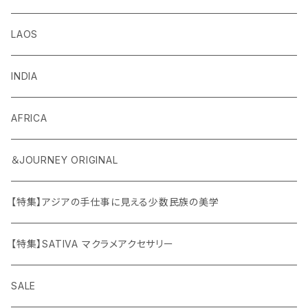
LAOS
INDIA
AFRICA
＆JOURNEY ORIGINAL
【特集】アジアの手仕事に見える少数民族の美学
【特集】SATIVA マクラメアクセサリー
SALE