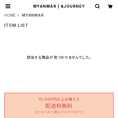
MYANMAR | &JOURNEY
HOME
MYANMAR
ITEM LIST
該当する商品が見つかりませんでした。
10,000円以上の購入で
配送料無料
まとめてのご購入がおすすめです