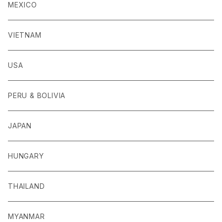
MEXICO
VIETNAM
USA
PERU & BOLIVIA
JAPAN
HUNGARY
THAILAND
MYANMAR