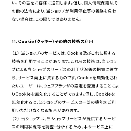
い、その旨をお客様に通知します。但し、個人情報保護法そ
の他の法令により、当ショップが利用停止等の義務を負わ
ない場合は、この限りではありません。
11. Cookie（クッキー）その他の技術の利用
（１） 当ショップのサービスは、Cookie及びこれに類する
技術を利用することがあります。これらの技術は、当ショッ
プによる当ショップのサービスの利用状況等の把握に役立
ち、サービス向上に資するものです。Cookieを無効化され
たいユーザーは、ウェブブラウザの設定を変更することによ
りCookieを無効化することができます。但し、Cookieを
無効化すると、当ショップのサービスの一部の機能をご利
用いただけなくなる場合があります。
（２） 当ショップは、当ショップサービスが提供するサービ
スの利用状況等を調査・分析するため、本サービス上に