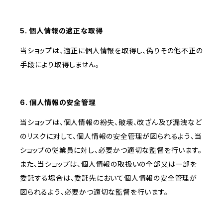
5. 個人情報の適正な取得
当ショップは、適正に個人情報を取得し、偽りその他不正の
手段により取得しません。
6. 個人情報の安全管理
当ショップは、個人情報の紛失、破壊、改ざん及び漏洩など
のリスクに対して、個人情報の安全管理が図られるよう、当
ショップの従業員に対し、必要かつ適切な監督を行います。
また、当ショップは、個人情報の取扱いの全部又は一部を
委託する場合は、委託先において個人情報の安全管理が
図られるよう、必要かつ適切な監督を行います。