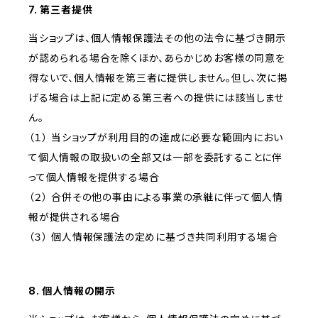
7. 第三者提供
当ショップは、個人情報保護法その他の法令に基づき開示
が認められる場合を除くほか、あらかじめお客様の同意を
得ないで、個人情報を第三者に提供しません。但し、次に掲
げる場合は上記に定める第三者への提供には該当しませ
ん。
（１） 当ショップが利用目的の達成に必要な範囲内におい
て個人情報の取扱いの全部又は一部を委託することに伴
って個人情報を提供する場合
（２） 合併その他の事由による事業の承継に伴って個人情
報が提供される場合
（３） 個人情報保護法の定めに基づき共同利用する場合
8. 個人情報の開示