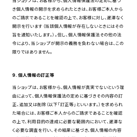
当ショップは、お客様から、個人情報保護法の定めに基づ
き個人情報の開示を求められたときは、お客様ご本人から
のご請求であることを確認の上で、お客様に対し、遅滞なく
開示を行います（当該個人情報が存在しないときにはその
旨を通知いたします。）。但し、個人情報保護法その他の法
令により、当ショップが開示の義務を負わない場合は、この
限りではありません。
9. 個人情報の訂正等
当ショップは、お客様から、個人情報が真実でないという理
由によって、個人情報保護法の定めに基づきその内容の訂
正、追加又は削除（以下「訂正等」といいます。）を求められ
た場合には、お客様ご本人からのご請求であることを確認
の上で、利用目的の達成に必要な範囲内において、遅滞な
く必要な調査を行い、その結果に基づき、個人情報の内容