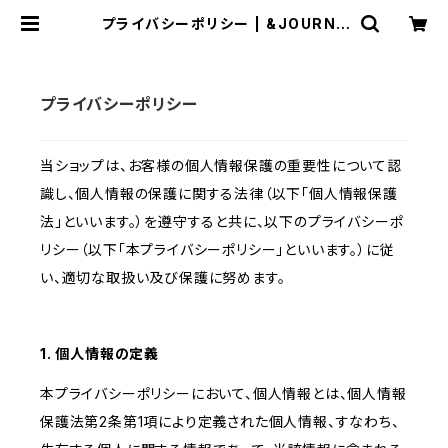
プライバシーポリシー | &JOURNE
Y
プライバシーポリシー
当ショップは、お客様の個人情報保護の重要性について認
識し、個人情報の保護に関する法律（以下「個人情報保護
法」といいます。）を遵守すると共に、以下のプライバシーポ
リシー（以下「本プライバシーポリシー」といいます。）に従
い、適切な取扱い及び保護に努めます。
1. 個人情報の定義
本プライバシーポリシーにおいて、個人情報とは、個人情報
保護法第2条第1項により定義された個人情報、すなわち、