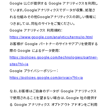
Google LLCが提供する Google アナリティクスを利用し
ています。Googleアナリティクスでデータが収集、処理さ
れる仕組みその他Googleアナリティクスの詳しい情報に
つきましては、同社のサイトをご覧ください。
Google アナリティクス 利用規約：
https://www.google.com/analytics/terms/jp.html
お客様が Google パートナーのサイトやアプリを使用する
際の Google によるデータ使用：
https://policies.google.com/technologies/partner-
sites?hl=ja
Google プライバシーポリシー：
https://policies.google.com/privacy?hl=ja
なお、お客様はご自身のデータが Google アナリティクス
で使用されることを望まない場合は、Google 社の提供す
る Google アナリティクス オプトアウト アドオンをご利用