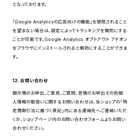
となっております。
「Google Analyticsの広告向けの機能」を使用されること
を望まない場合は、設定によってトラッキングを無効にする
ことが可能です。Google Analytics オプトアウト アドオン
をブラウザにインストールされると無効にすることができま
す。
12. お問い合わせ
開示等のお申出、ご意見、ご質問、苦情のお申出その他個
人情報の取扱いに関するお問い合わせは、当ショップの「特
定商取引法に基づく表記」内にある連絡先へご連絡いただ
くか、ショップページ内のお問い合わせフォームよりお問い
合わせください。