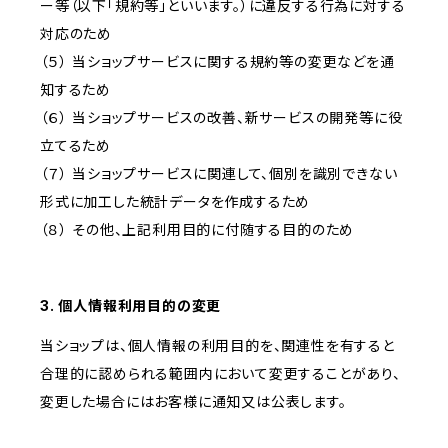
ー等（以下「規約等」といいます。）に違反する行為に対する
対応のため
（５） 当ショップサービスに関する規約等の変更などを通
知するため
（６） 当ショップサービスの改善、新サービスの開発等に役
立てるため
（７） 当ショップサービスに関連して、個別を識別できない
形式に加工した統計データを作成するため
（８） その他、上記利用目的に付随する目的のため
3. 個人情報利用目的の変更
当ショップは、個人情報の利用目的を、関連性を有すると
合理的に認められる範囲内において変更することがあり、
変更した場合にはお客様に通知又は公表します。