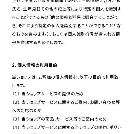
生存する個人に関する情報であって、当該情報に含まれる
氏名、生年月日その他の記述等により特定の個人を識別す
ることができるもの（他の情報と容易に照合することがで
き、それにより特定の個人を識別することができることとな
るものを含みます。）、もしくは個人識別符号が含まれる情
報を意味するものとします。
2. 個人情報の利用目的
当ショップは、お客様の個人情報を、以下の目的で利用致
します。
（１） 当ショップサービスの提供のため
（２） 当ショップサービスに関するご案内、お問い合わせ等
への対応のため
（３） 当ショップの商品、サービス等のご案内のため
（４） 当ショップサービスに関する当ショップの規約、ポリシ