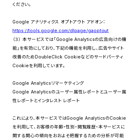
ください。
Google アナリティクス オプトアウト アドオン：
https://tools.google.com/dlpage/gaoptout
（３） 本サービスでは「Google Analyticsの広告向けの機
能」を有効にしており、下記の機能を利用し、広告やサイト
改善のためDoubleClick Cookieなどのサードパーティ
Cookieを利用しています。
Google Analyticsリマーケティング
Google Analyticsのユーザー属性レポートとユーザー属
性レポートとインタレスト レポート
これにより、本サービスではGoogle AnalyticsのCookie
を利用して、お客様の年齢・性別・閲覧履歴・本サービスに
関する関心の傾向をおおよそ把握するための分析が可能