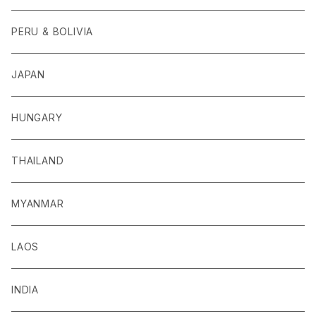
PERU & BOLIVIA
JAPAN
HUNGARY
THAILAND
MYANMAR
LAOS
INDIA