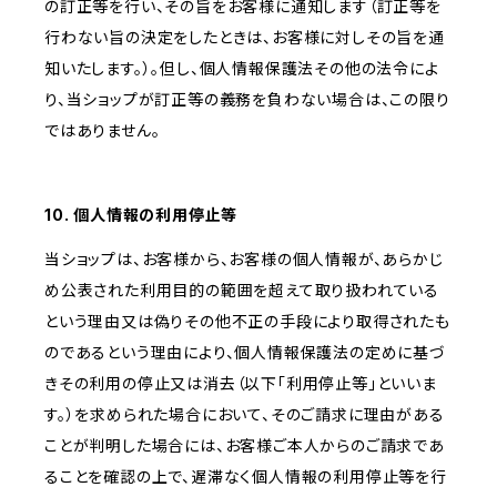
の訂正等を行い、その旨をお客様に通知します（訂正等を
行わない旨の決定をしたときは、お客様に対しその旨を通
知いたします。）。但し、個人情報保護法その他の法令によ
り、当ショップが訂正等の義務を負わない場合は、この限り
ではありません。
10. 個人情報の利用停止等
当ショップは、お客様から、お客様の個人情報が、あらかじ
め公表された利用目的の範囲を超えて取り扱われている
という理由又は偽りその他不正の手段により取得されたも
のであるという理由により、個人情報保護法の定めに基づ
きその利用の停止又は消去（以下「利用停止等」といいま
す。）を求められた場合において、そのご請求に理由がある
ことが判明した場合には、お客様ご本人からのご請求であ
ることを確認の上で、遅滞なく個人情報の利用停止等を行