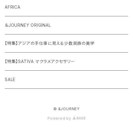
AFRICA
＆JOURNEY ORIGINAL
【特集】アジアの手仕事に見える少数民族の美学
【特集】SATIVA マクラメアクセサリー
SALE
© &JOURNEY
Powered by