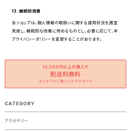
13. 継続的改善
当ショップは、個人情報の取扱いに関する運用状況を適宜
見直し、継続的な改善に努めるものとし、必要に応じて、本
プライバシーポリシーを変更することがあります。
10,000円以上の購入で
配送料無料
まとめてのご購入がおすすめです
CATEGORY
アクセサリー