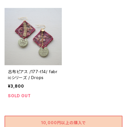
古布ピアス /177-t14/ fabr
icシリーズ / Drops
¥3,800
SOLD OUT
10,000円以上の購入で