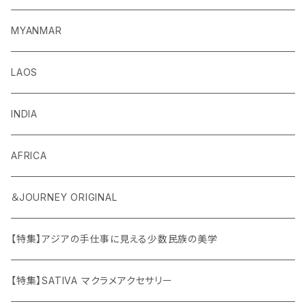
MYANMAR
LAOS
INDIA
AFRICA
＆JOURNEY ORIGINAL
【特集】アジアの手仕事に見える少数民族の美学
【特集】SATIVA マクラメアクセサリー