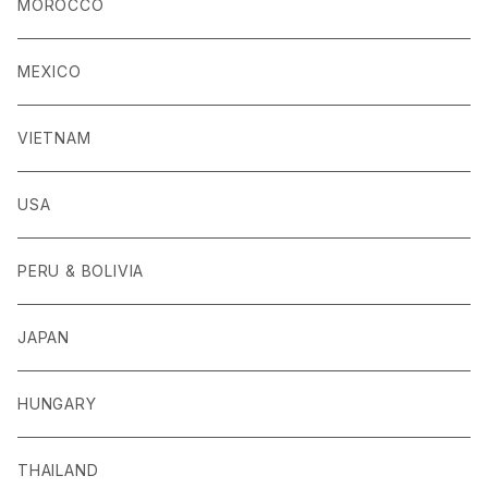
MOROCCO
MEXICO
VIETNAM
USA
PERU & BOLIVIA
JAPAN
HUNGARY
THAILAND