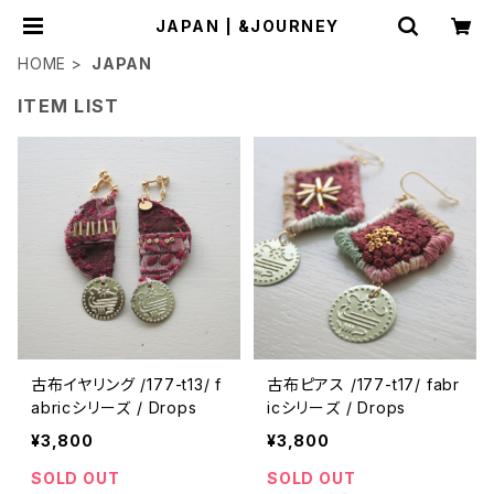
JAPAN | &JOURNEY
HOME
JAPAN
ITEM LIST
古布イヤリング /177-t13/ f
古布ピアス /177-t17/ fabr
abricシリーズ / Drops
icシリーズ / Drops
¥3,800
¥3,800
SOLD OUT
SOLD OUT