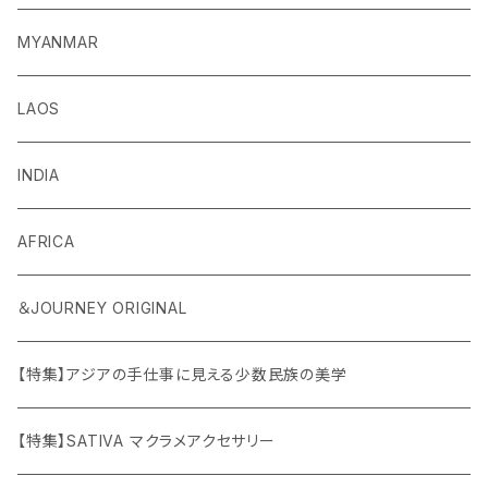
MYANMAR
LAOS
INDIA
AFRICA
＆JOURNEY ORIGINAL
【特集】アジアの手仕事に見える少数民族の美学
【特集】SATIVA マクラメアクセサリー