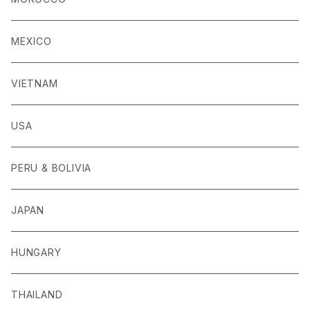
MEXICO
VIETNAM
USA
PERU & BOLIVIA
JAPAN
HUNGARY
THAILAND