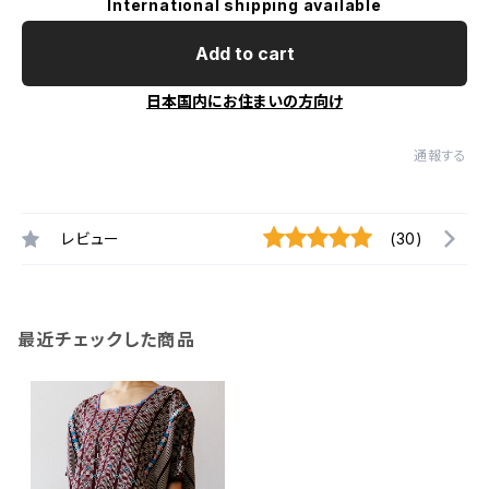
International shipping available
Add to cart
日本国内にお住まいの方向け
通報する
レビュー
(30)
最近チェックした商品