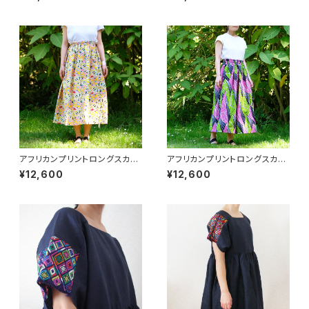
EY orginal
アフリカンプリントロングスカー
アフリカンプリントロングスカー
ト/195d/ &JOURNEY orginal
ト/195c/ &JOURNEY orginal
¥12,600
¥12,600