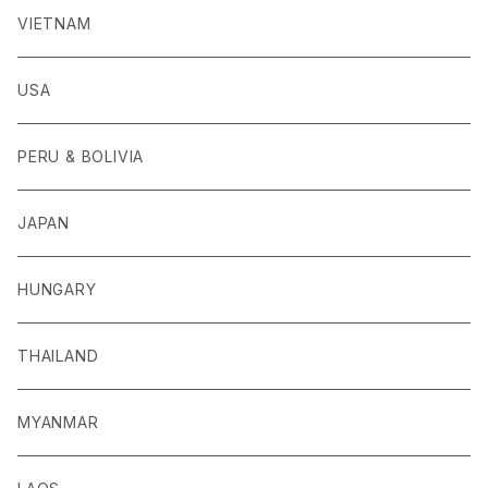
VIETNAM
USA
PERU & BOLIVIA
JAPAN
HUNGARY
THAILAND
MYANMAR