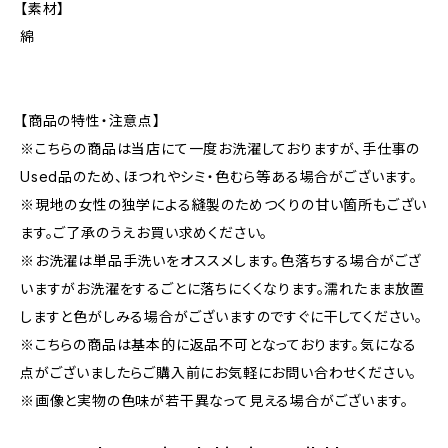
【素材】
綿
【商品の特性・注意点】
※こちらの商品は当店にて一度お洗濯しておりますが、手仕事の
Used品のため、ほつれやシミ・色むら等ある場合がございます。
※現地の女性の独学による縫製のためつくりの甘い箇所もござい
ます。ご了承のうえお買い求めください。
※お洗濯は単品手洗いをオススメします。色落ちする場合がござ
いますがお洗濯をするごとに落ちにくくなります。濡れたまま放置
しますと色がしみる場合がございますのですぐに干してください。
※こちらの商品は基本的に返品不可となっております。気になる
点がございましたらご購入前にお気軽にお問い合わせください。
※画像と実物の色味が若干異なって見える場合がございます。