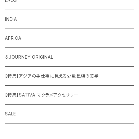
LAOS
INDIA
AFRICA
＆JOURNEY ORIGINAL
【特集】アジアの手仕事に見える少数民族の美学
【特集】SATIVA マクラメアクセサリー
SALE