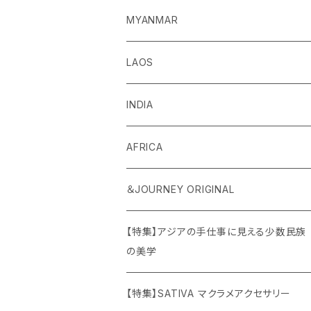
MYANMAR
LAOS
INDIA
AFRICA
＆JOURNEY ORIGINAL
【特集】アジアの手仕事に見える少数民族
の美学
【特集】SATIVA マクラメアクセサリー