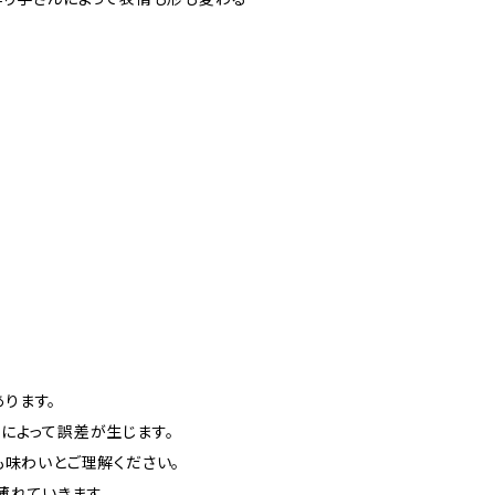
ります。
によって誤差が生じます。
も味わいとご理解ください。
薄れていきます。