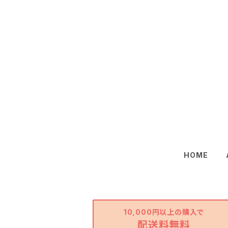
HOME
10,000円以上の購入で
配送料無料