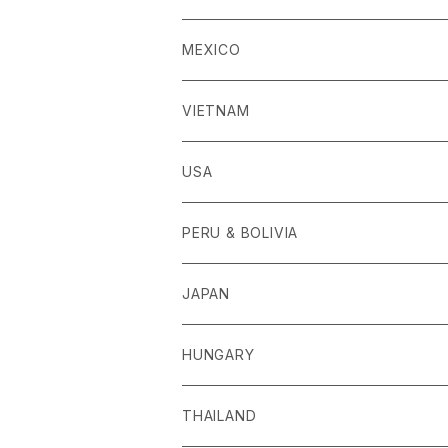
MEXICO
VIETNAM
USA
PERU & BOLIVIA
JAPAN
HUNGARY
THAILAND