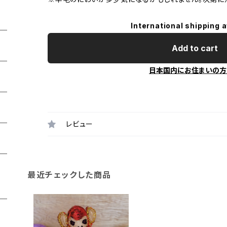
International shipping a
Add to cart
日本国内にお住まいの方
レビュー
最近チェックした商品