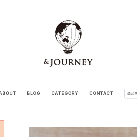
ABOUT
BLOG
CATEGORY
CONTACT