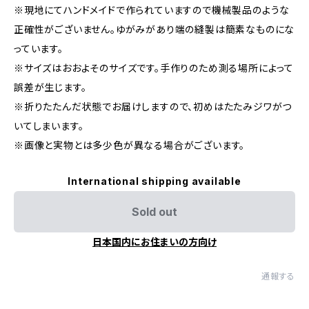
※現地にてハンドメイドで作られていますので機械製品のような
正確性がございません。ゆがみがあり端の縫製は簡素なものにな
っています。
※サイズはおおよそのサイズです。手作りのため測る場所によって
誤差が生じます。
※折りたたんだ状態でお届けしますので、初めはたたみジワがつ
いてしまいます。
※画像と実物とは多少色が異なる場合がございます。
International shipping available
Sold out
日本国内にお住まいの方向け
通報する