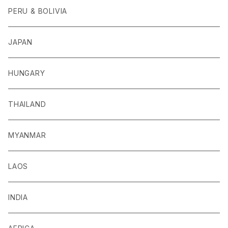
PERU & BOLIVIA
JAPAN
HUNGARY
THAILAND
MYANMAR
LAOS
INDIA