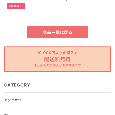
20%OFF
商品一覧に戻る
10,000円以上の購入で
配送料無料
まとめてのご購入がおすすめです
CATEGORY
アクセサリー