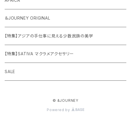
AFRICA
＆JOURNEY ORIGINAL
【特集】アジアの手仕事に見える少数民族の美学
【特集】SATIVA マクラメアクセサリー
SALE
© &JOURNEY
Powered by