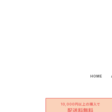
HOME
10,000円以上の購入で
配送料無料