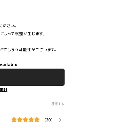
ください。
によって誤差が生じます。
えてしまう可能性がございます。
vailable
向け
通報する
(30)