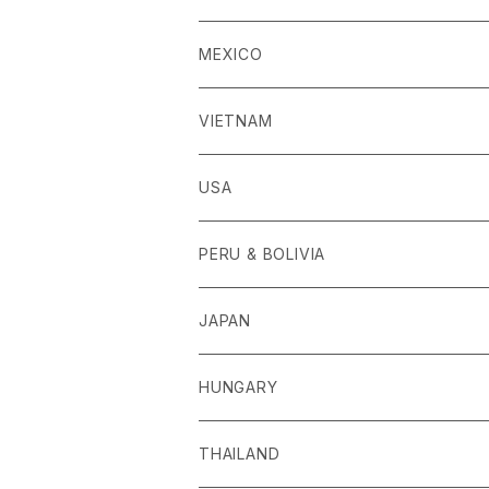
MEXICO
VIETNAM
USA
PERU & BOLIVIA
JAPAN
HUNGARY
THAILAND