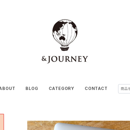
ABOUT
BLOG
CATEGORY
CONTACT