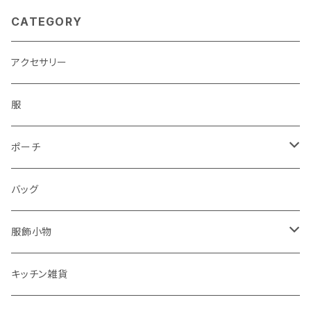
CATEGORY
アクセサリー
服
ポーチ
パソコンケース
バッグ
服飾小物
ストール
キッチン雑貨