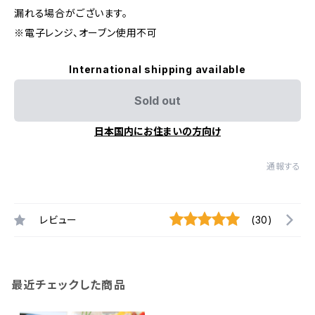
漏れる場合がございます。
※電子レンジ、オーブン使用不可
International shipping available
Sold out
日本国内にお住まいの方向け
通報する
レビュー
(30)
最近チェックした商品