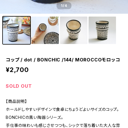
1
/4
コップ / dot / BONCHIC /144/ MOROCCOモロッコ
¥2,700
SOLD OUT
【商品説明】
ホールドしやすいデザインで食卓にちょうどよいサイズのコップ。
BONCHICの黒い陶器シリーズ。
手仕事の味わいも感じさせつつも、シックで落ち着いた大人な雰