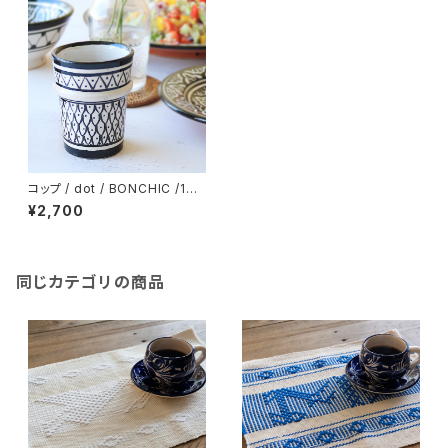
コップ / dot / BONCHIC /14
4/ MOROCCOモロッコ
¥2,700
同じカテゴリの商品