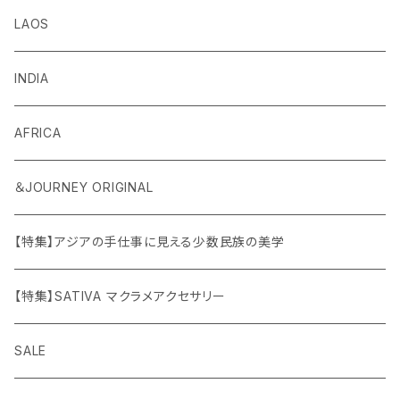
LAOS
INDIA
AFRICA
＆JOURNEY ORIGINAL
【特集】アジアの手仕事に見える少数民族の美学
【特集】SATIVA マクラメアクセサリー
SALE