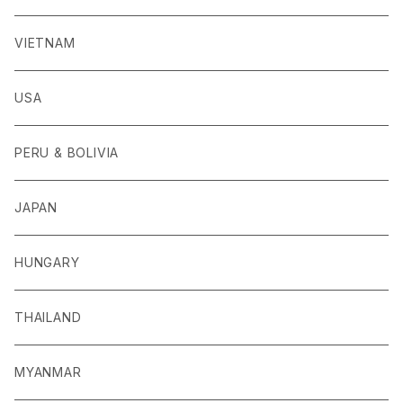
VIETNAM
USA
PERU & BOLIVIA
JAPAN
HUNGARY
THAILAND
MYANMAR