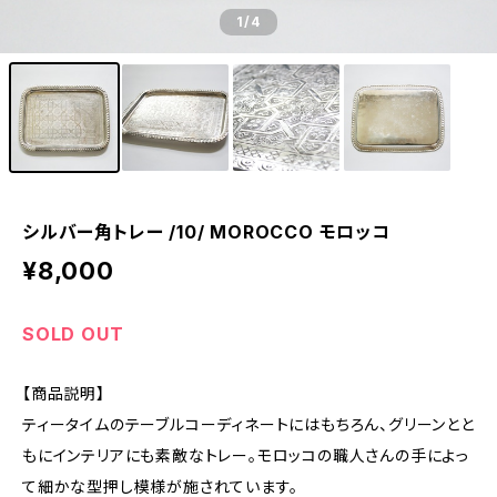
1
/4
シルバー角トレー /10/ MOROCCO モロッコ
¥8,000
SOLD OUT
【商品説明】
ティータイムのテーブルコーディネートにはもちろん、グリーンとと
もにインテリアにも素敵なトレー。モロッコの職人さんの手によっ
て細かな型押し模様が施されています。