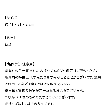
【サイズ】
約 41 × 31 × 2 cm
【素材】
合金
【商品特性・注意点】
※海外の手仕事ですので、多少のゆがみ・傷等はご容赦ください。
※素材の特性上、くすんだり黒ずみが出ることがございます。銀磨
きのクロスなどで磨くと輝きを取り戻します。
※画像と実物の色味が若干異なる場合がございます。
※模様は画像のものと異なることがございます。
※サイズはおおよそのサイズです。