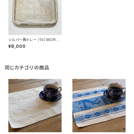
シルバー角トレー /10/ MORO
CCO モロッコ
¥8,000
同じカテゴリの商品