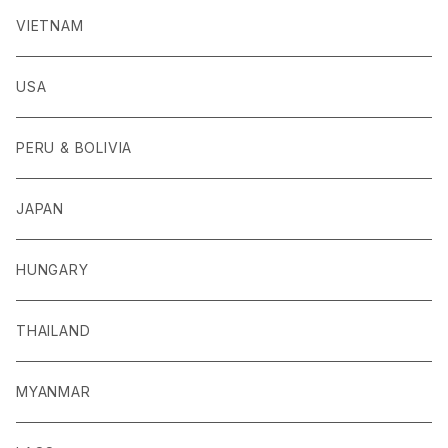
VIETNAM
USA
PERU & BOLIVIA
JAPAN
HUNGARY
THAILAND
MYANMAR