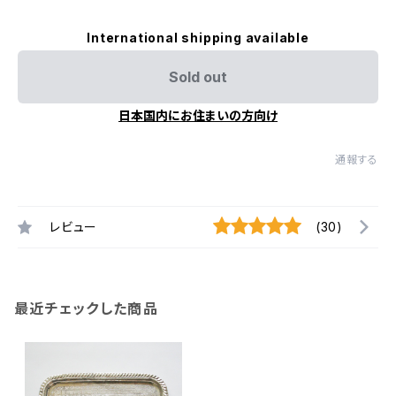
International shipping available
Sold out
日本国内にお住まいの方向け
通報する
レビュー
(30)
最近チェックした商品