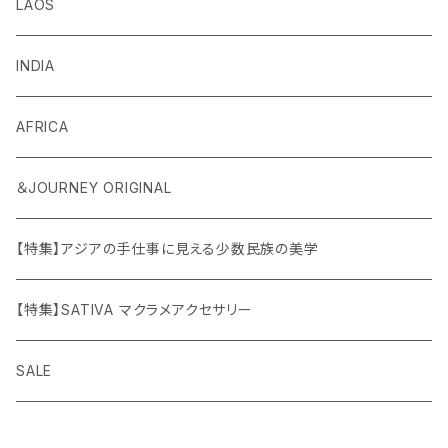
LAOS
INDIA
AFRICA
＆JOURNEY ORIGINAL
【特集】アジアの手仕事に見える少数民族の美学
【特集】SATIVA マクラメアクセサリー
SALE