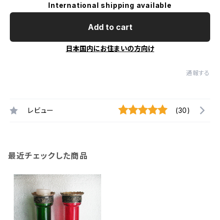
International shipping available
Add to cart
日本国内にお住まいの方向け
通報する
レビュー
(30)
最近チェックした商品