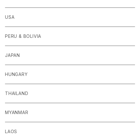
USA
PERU & BOLIVIA
JAPAN
HUNGARY
THAILAND
MYANMAR
LAOS