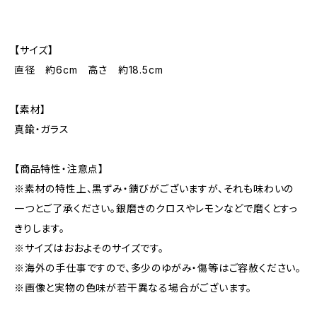
【サイズ】
直径 約6cm 高さ 約18.5cm
【素材】
真鍮・ガラス
【商品特性・注意点】
※素材の特性上、黒ずみ・錆びがございますが、それも味わいの
一つとご了承ください。銀磨きのクロスやレモンなどで磨くとすっ
きりします。
※サイズはおおよそのサイズです。
※海外の手仕事ですので、多少のゆがみ・傷等はご容赦ください。
※画像と実物の色味が若干異なる場合がございます。