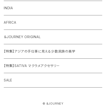
INDIA
AFRICA
＆JOURNEY ORIGINAL
【特集】アジアの手仕事に見える少数民族の美学
【特集】SATIVA マクラメアクセサリー
SALE
© &JOURNEY