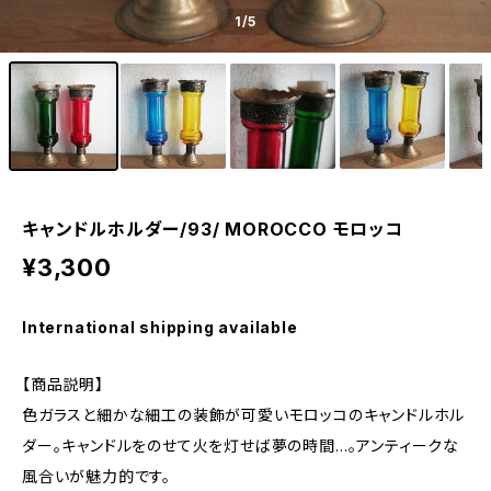
1
/5
キャンドルホルダー/93/ MOROCCO モロッコ
¥3,300
International shipping available
【商品説明】
色ガラスと細かな細工の装飾が可愛いモロッコのキャンドルホル
ダー。キャンドルをのせて火を灯せば夢の時間…。アンティークな
風合いが魅力的です。