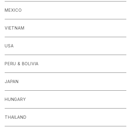
MEXICO
VIETNAM
USA
PERU & BOLIVIA
JAPAN
HUNGARY
THAILAND