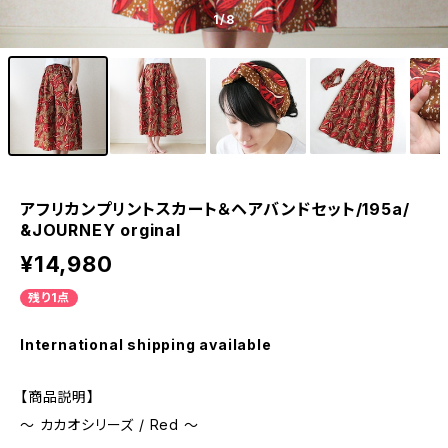
1
/8
アフリカンプリントスカート＆ヘアバンドセット/195a/
&JOURNEY orginal
¥14,980
残り1点
International shipping available
【商品説明】
〜 カカオシリーズ / Red 〜