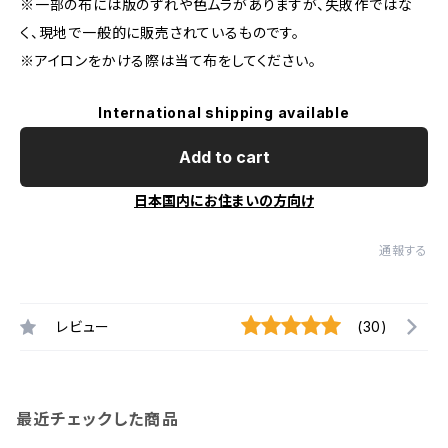
※一部の布には版のずれや色ムラがありますが、失敗作ではな
く、現地で一般的に販売されているものです。
※アイロンをかける際は当て布をしてください。
International shipping available
Add to cart
日本国内にお住まいの方向け
通報する
レビュー
(30)
最近チェックした商品