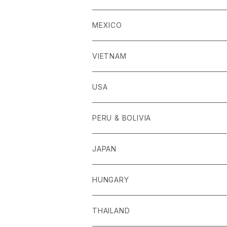
MEXICO
VIETNAM
USA
PERU & BOLIVIA
JAPAN
HUNGARY
THAILAND