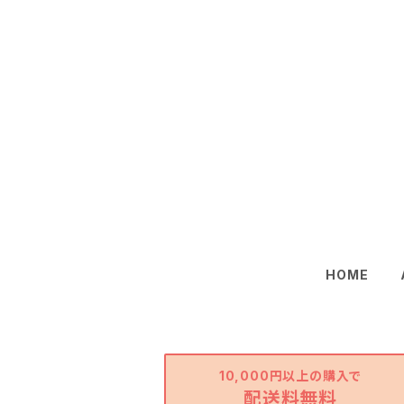
HOME
10,000円以上の購入で
配送料無料