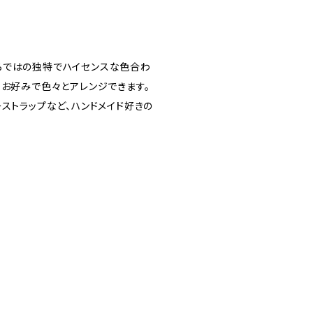
らではの独特でハイセンスな色合わ
もお好みで色々とアレンジできます。
ストラップなど、ハンドメイド好きの