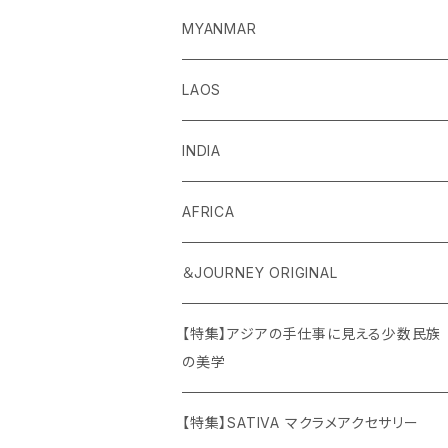
MYANMAR
LAOS
INDIA
AFRICA
＆JOURNEY ORIGINAL
【特集】アジアの手仕事に見える少数民族
の美学
【特集】SATIVA マクラメアクセサリー