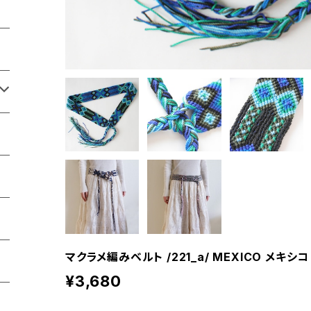
マクラメ編みベルト /221_a/ MEXICO メキシコ
¥3,680