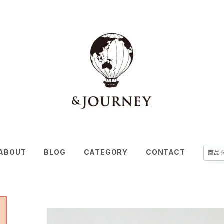
ABOUT
BLOG
CATEGORY
CONTACT