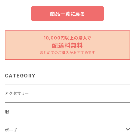
商品一覧に戻る
10,000円以上の購入で
配送料無料
まとめてのご購入がおすすめです
CATEGORY
アクセサリー
服
ポーチ