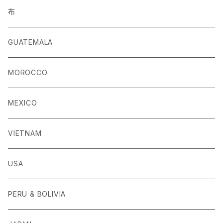
布
GUATEMALA
MOROCCO
MEXICO
VIETNAM
USA
PERU & BOLIVIA