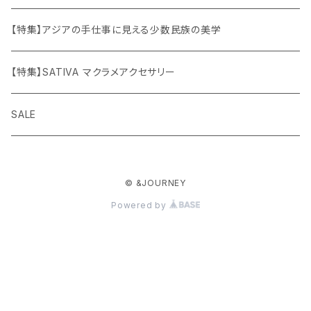
【特集】アジアの手仕事に見える少数民族の美学
【特集】SATIVA マクラメアクセサリー
SALE
© &JOURNEY
Powered by