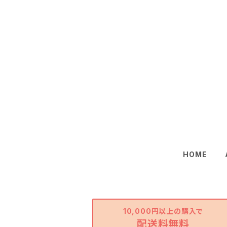
HOME
10,000円以上の購入で
配送料無料