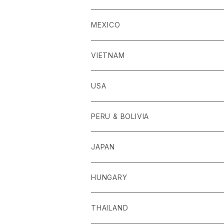
MEXICO
VIETNAM
USA
PERU & BOLIVIA
JAPAN
HUNGARY
THAILAND