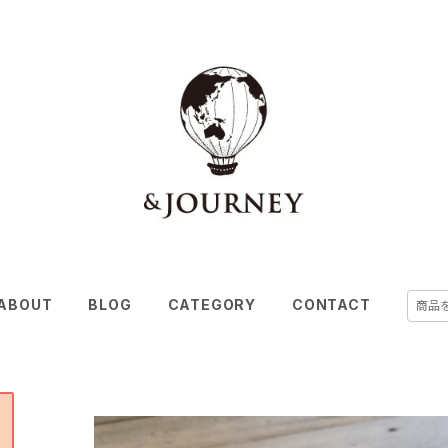
ABOUT
BLOG
CATEGORY
CONTACT