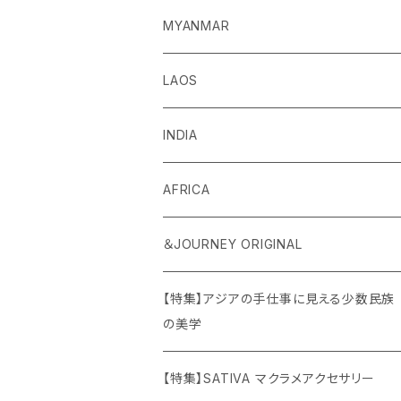
MYANMAR
LAOS
INDIA
AFRICA
＆JOURNEY ORIGINAL
【特集】アジアの手仕事に見える少数民族
の美学
【特集】SATIVA マクラメアクセサリー