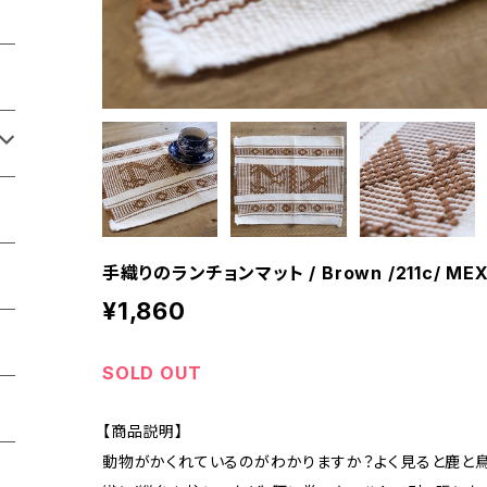
手織りのランチョンマット / Brown /211c/ ME
¥1,860
SOLD OUT
【商品説明】
動物がかくれているのがわかりますか？よく見ると鹿と