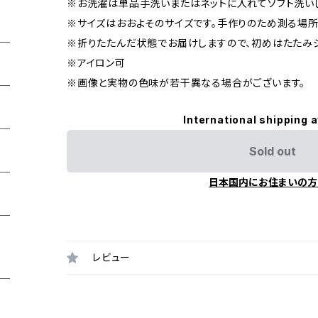
※お洗濯は単品手洗いまたはネットに入れてソフト洗いし
※サイズはおおよそのサイズです。手作りのため測る場所
※折りたたんだ状態でお届けしますので、初めはたたみ
※アイロン可
※画像と実物の色味が若干異なる場合がございます。
International shipping a
Sold out
日本国内にお住まいの方
レビュー