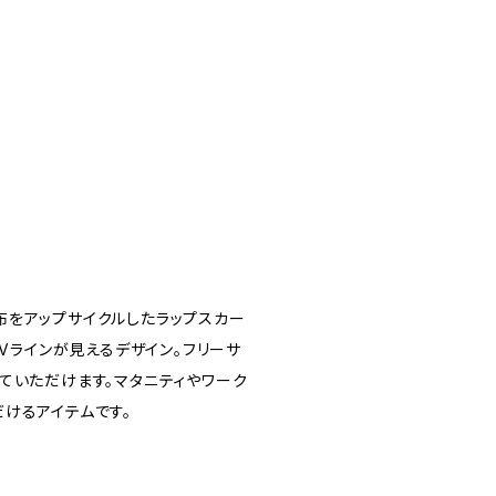
布をアップサイクルしたラップスカー
にVラインが見えるデザイン。フリーサ
ていただけます。マタニティやワーク
けるアイテムです。