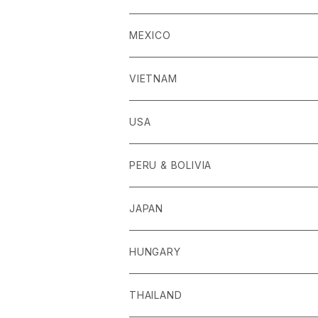
MEXICO
VIETNAM
USA
PERU & BOLIVIA
JAPAN
HUNGARY
THAILAND