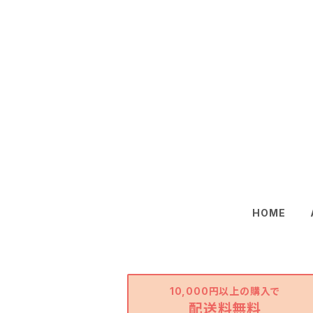
HOME
10,000円以上の購入で
配送料無料