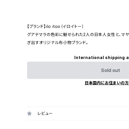
【ブランド】ilo itoo（イロイトー）
グアテマラの色彩に魅せられた2人の日本人女性と、マ
ぎ出すオリジナル布小物ブランド。
International shipping a
Sold out
日本国内にお住まいの方
レビュー