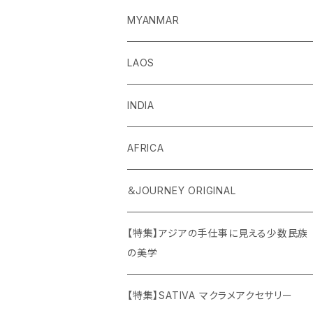
MYANMAR
LAOS
INDIA
AFRICA
＆JOURNEY ORIGINAL
【特集】アジアの手仕事に見える少数民族
の美学
【特集】SATIVA マクラメアクセサリー