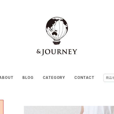
ABOUT
BLOG
CATEGORY
CONTACT