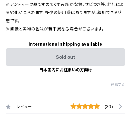
※アンティーク品ですのでくすみ細かな傷、サビつき等、経年によ
る劣化が見られます。多少の使用感はありますが、着用できる状
態です。
※画像と実物の色味が若干異なる場合がございます。
International shipping available
Sold out
日本国内にお住まいの方向け
通報する
レビュー
(30)