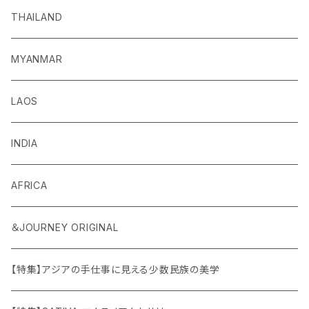
THAILAND
MYANMAR
LAOS
INDIA
AFRICA
＆JOURNEY ORIGINAL
【特集】アジアの手仕事に見える少数民族の美学