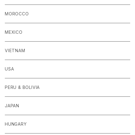
MOROCCO
MEXICO
VIETNAM
USA
PERU & BOLIVIA
JAPAN
HUNGARY