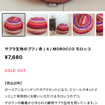
1
/14
サブラ生地のプフ / 赤 / 4 / MOROCCO モロッコ
¥7,680
SOLD OUT
【商品説明】
ボヘミアンなインテリアのアクセントになり、スツールやオットマ
ンとして実用的にお使いいただけるモロッコのプフ。
サボテンの繊維から作られた織物サブラ生地を用いています。シ