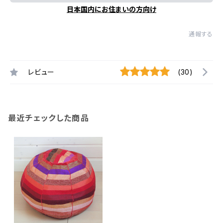
日本国内にお住まいの方向け
通報する
レビュー
(30)
最近チェックした商品