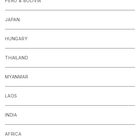
PERU & BOLIVIA
JAPAN
HUNGARY
THAILAND
MYANMAR
LAOS
INDIA
AFRICA