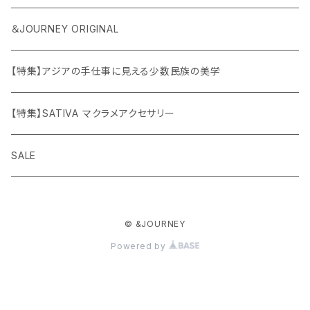
＆JOURNEY ORIGINAL
【特集】アジアの手仕事に見える少数民族の美学
【特集】SATIVA マクラメアクセサリー
SALE
© &JOURNEY
Powered by