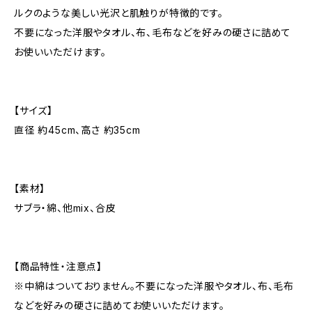
ルクのような美しい光沢と肌触りが特徴的です。
不要になった洋服やタオル、布、毛布などを好みの硬さに詰めて
お使いいただけます。
【サイズ】
直径 約45cm、高さ 約35cm
【素材】
サブラ・綿、他mix、合皮
【商品特性・注意点】
※中綿はついておりません。不要になった洋服やタオル、布、毛布
などを好みの硬さに詰めてお使いいただけます。