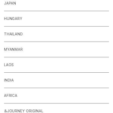
JAPAN
HUNGARY
THAILAND
MYANMAR
LAOS
INDIA
AFRICA
＆JOURNEY ORIGINAL