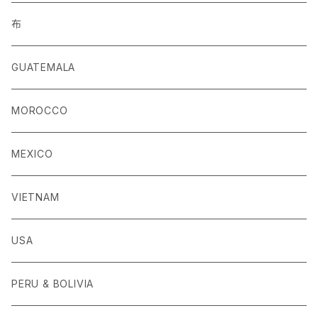
布
GUATEMALA
MOROCCO
MEXICO
VIETNAM
USA
PERU & BOLIVIA