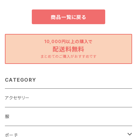
商品一覧に戻る
10,000円以上の購入で
配送料無料
まとめてのご購入がおすすめです
CATEGORY
アクセサリー
服
ポーチ