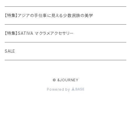
【特集】アジアの手仕事に見える少数民族の美学
【特集】SATIVA マクラメアクセサリー
SALE
© &JOURNEY
Powered by